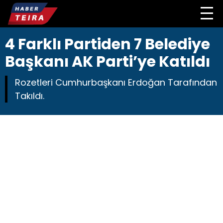
4 Farklı Partiden 7 Belediye
Başkanı AK Parti’ye Katıldı
Rozetleri Cumhurbaşkanı Erdoğan Tarafından
Takıldı.