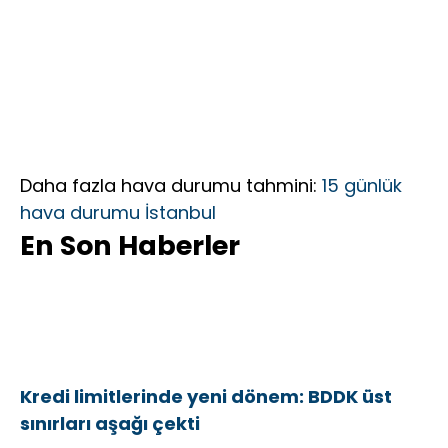
Çıktık”
Daha fazla hava durumu tahmini:
15 günlük
hava durumu İstanbul
En Son Haberler
Kredi limitlerinde yeni dönem: BDDK üst
sınırları aşağı çekti