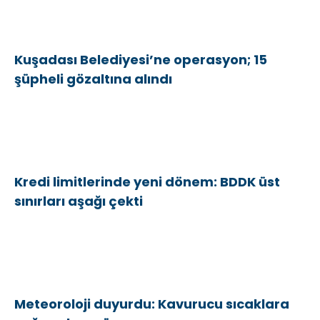
Kuşadası Belediyesi’ne operasyon; 15
şüpheli gözaltına alındı
Kredi limitlerinde yeni dönem: BDDK üst
sınırları aşağı çekti
Meteoroloji duyurdu: Kavurucu sıcaklara