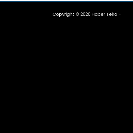
mu?
Copyright © 2026 Haber Teira -