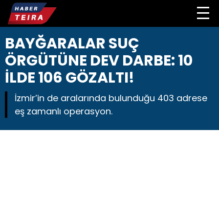
BAYĞARALAR SUÇ
ÖRGÜTÜNE DEV DARBE: 10
İLDE 106 GÖZALTI!
İzmir’in de aralarında bulunduğu 403 adrese
eş zamanlı operasyon.