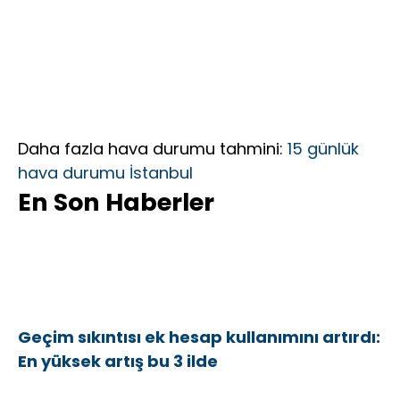
Daha fazla hava durumu tahmini:
15 günlük
hava durumu İstanbul
En Son Haberler
Geçim sıkıntısı ek hesap kullanımını artırdı:
En yüksek artış bu 3 ilde