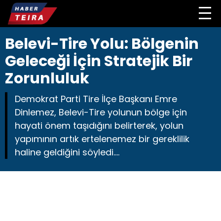
Belevi-Tire Yolu: Bölgenin
Geleceği İçin Stratejik Bir
Zorunluluk
Demokrat Parti Tire İlçe Başkanı Emre
Dinlemez, Belevi-Tire yolunun bölge için
hayati önem taşıdığını belirterek, yolun
yapımının artık ertelenemez bir gereklilik
haline geldiğini söyledi....