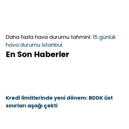
Daha fazla hava durumu tahmini:
15 günlük
hava durumu İstanbul
En Son Haberler
Kredi limitlerinde yeni dönem: BDDK üst
sınırları aşağı çekti