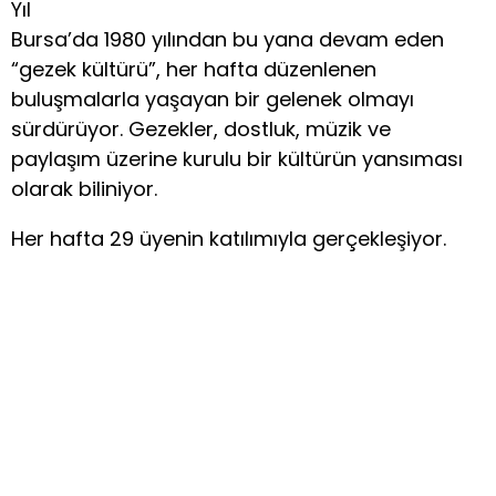
Yıl
Bursa’da 1980 yılından bu yana devam eden
“gezek kültürü”, her hafta düzenlenen
buluşmalarla yaşayan bir gelenek olmayı
sürdürüyor. Gezekler, dostluk, müzik ve
paylaşım üzerine kurulu bir kültürün yansıması
olarak biliniyor.
Her hafta 29 üyenin katılımıyla gerçekleşiyor.