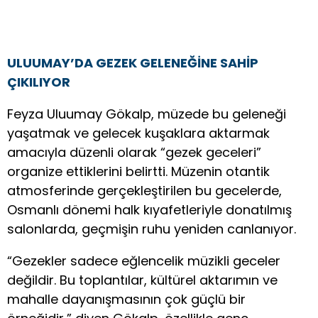
ULUUMAY’DA GEZEK GELENEĞİNE SAHİP
ÇIKILIYOR
Feyza Uluumay Gökalp, müzede bu geleneği
yaşatmak ve gelecek kuşaklara aktarmak
amacıyla düzenli olarak “gezek geceleri”
organize ettiklerini belirtti. Müzenin otantik
atmosferinde gerçekleştirilen bu gecelerde,
Osmanlı dönemi halk kıyafetleriyle donatılmış
salonlarda, geçmişin ruhu yeniden canlanıyor.
“Gezekler sadece eğlencelik müzikli geceler
değildir. Bu toplantılar, kültürel aktarımın ve
mahalle dayanışmasının çok güçlü bir