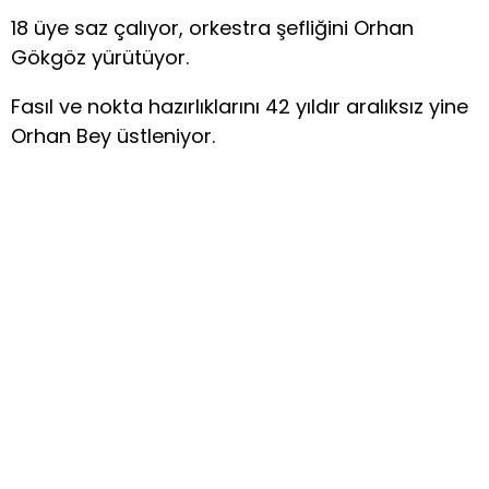
18 üye saz çalıyor, orkestra şefliğini Orhan
Gökgöz yürütüyor.
Fasıl ve nokta hazırlıklarını 42 yıldır aralıksız yine
Orhan Bey üstleniyor.