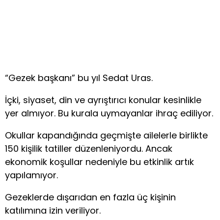
“Gezek başkanı” bu yıl Sedat Uras.
İçki, siyaset, din ve ayrıştırıcı konular kesinlikle
yer almıyor. Bu kurala uymayanlar ihraç ediliyor.
Okullar kapandığında geçmişte ailelerle birlikte
150 kişilik tatiller düzenleniyordu. Ancak
ekonomik koşullar nedeniyle bu etkinlik artık
yapılamıyor.
Gezeklerde dışarıdan en fazla üç kişinin
katılımına izin veriliyor.