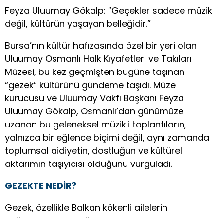
Feyza Uluumay Gökalp: “Geçekler sadece müzik
değil, kültürün yaşayan belleğidir.”
Bursa’nın kültür hafızasında özel bir yeri olan
Uluumay Osmanlı Halk Kıyafetleri ve Takıları
Müzesi, bu kez geçmişten bugüne taşınan
“gezek” kültürünü gündeme taşıdı. Müze
kurucusu ve Uluumay Vakfı Başkanı Feyza
Uluumay Gökalp, Osmanlı’dan günümüze
uzanan bu geleneksel müzikli toplantıların,
yalnızca bir eğlence biçimi değil, aynı zamanda
toplumsal aidiyetin, dostluğun ve kültürel
aktarımın taşıyıcısı olduğunu vurguladı.
GEZEKTE NEDİR?
Gezek, özellikle Balkan kökenli ailelerin