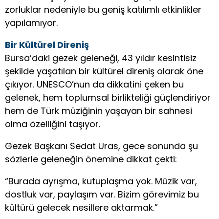
zorluklar nedeniyle bu geniş katılımlı etkinlikler
yapılamıyor.
Bir Kültürel Direniş
Bursa’daki gezek geleneği, 43 yıldır kesintisiz
şekilde yaşatılan bir kültürel direniş olarak öne
çıkıyor. UNESCO’nun da dikkatini çeken bu
gelenek, hem toplumsal birlikteliği güçlendiriyor
hem de Türk müziğinin yaşayan bir sahnesi
olma özelliğini taşıyor.
Gezek Başkanı Sedat Uras, gece sonunda şu
sözlerle geleneğin önemine dikkat çekti:
“Burada ayrışma, kutuplaşma yok. Müzik var,
dostluk var, paylaşım var. Bizim görevimiz bu
kültürü gelecek nesillere aktarmak.”