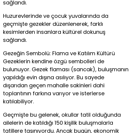
sağlandı.
Huzurevlerinde ve çocuk yuvalarında da
geçmişte gezekler düzenlenerek, farklı
kesimlerden insanlara kültürel dokunuş
sağlandı.
Gezeğin Sembolü: Flama ve Katılım Kültürü
Gezeklerin kendine özgü sembolleri de
bulunuyor. Gezek flaması (sancak), buluşmanın
yapıldığı evin dışına asılıyor. Bu sayede
dışarıdan geçen mahalle sakinleri dahi
toplantının farkına varıyor ve isterlerse
katılabiliyor.
Geçmişte bu gelenek, okullar tatil olduğunda
ailelerin de katıldığı 150 kişilik buluşmalarla
tatillere taşınıyordu. Ancak bugün, ekonomik