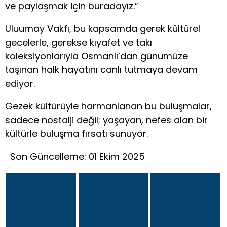
ve paylaşmak için buradayız.”
Uluumay Vakfı, bu kapsamda gerek kültürel
gecelerle, gerekse kıyafet ve takı
koleksiyonlarıyla Osmanlı’dan günümüze
taşınan halk hayatını canlı tutmaya devam
ediyor.
Gezek kültürüyle harmanlanan bu buluşmalar,
sadece nostalji değil; yaşayan, nefes alan bir
kültürle buluşma fırsatı sunuyor.
Son Güncelleme: 01 Ekim 2025