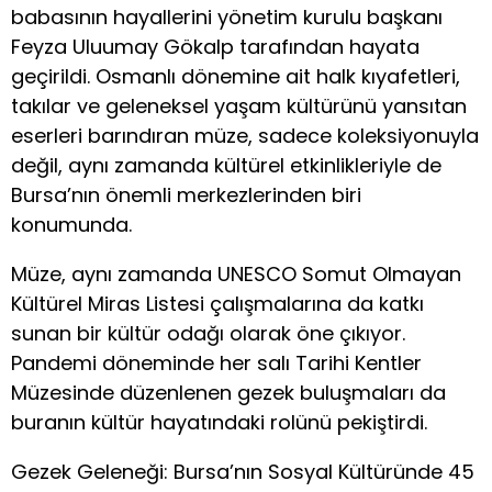
babasının hayallerini yönetim kurulu başkanı
Feyza Uluumay Gökalp tarafından hayata
geçirildi. Osmanlı dönemine ait halk kıyafetleri,
takılar ve geleneksel yaşam kültürünü yansıtan
eserleri barındıran müze, sadece koleksiyonuyla
değil, aynı zamanda kültürel etkinlikleriyle de
Bursa’nın önemli merkezlerinden biri
konumunda.
Müze, aynı zamanda UNESCO Somut Olmayan
Kültürel Miras Listesi çalışmalarına da katkı
sunan bir kültür odağı olarak öne çıkıyor.
Pandemi döneminde her salı Tarihi Kentler
Müzesinde düzenlenen gezek buluşmaları da
buranın kültür hayatındaki rolünü pekiştirdi.
Gezek Geleneği: Bursa’nın Sosyal Kültüründe 45