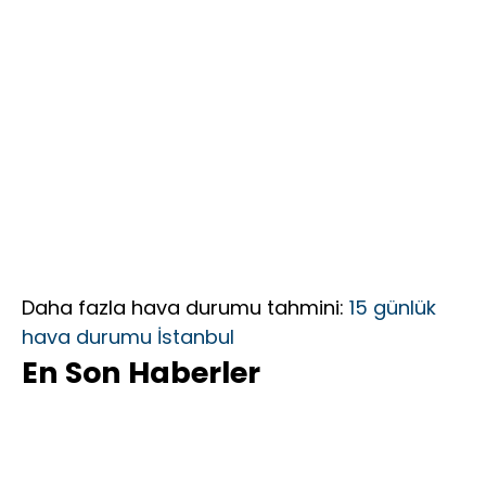
Daha fazla hava durumu tahmini:
15 günlük
hava durumu İstanbul
En Son Haberler