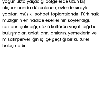
yoğunlukta yaşadığı bölgelerde uzun kış
akşamlarında düzenlenen, evlerde sırayla
yapılan, müzikli sohbet toplantılarıdır. Türk halk
müziğinin en nadide eserlerinin söylendiği,
sazların çalındığı, sözlü kültürün yaşatıldığı bu
buluşmalar, anlatıların, anıların, yemeklerin ve
misafirperverliğin iç içe geçtiği bir kültürel
buluşmadır.