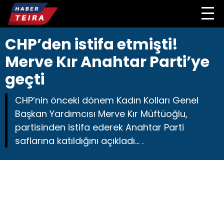
CHP’den istifa etmişti!
Merve Kır Anahtar Parti’ye
geçti
CHP’nin önceki dönem Kadın Kolları Genel
Başkan Yardımcısı Merve Kır Müftüoğlu,
partisinden istifa ederek Anahtar Parti
saflarına katıldığını açıkladı... .