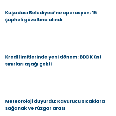
Kuşadası Belediyesi’ne operasyon; 15
şüpheli gözaltına alındı
Kredi limitlerinde yeni dönem: BDDK üst
sınırları aşağı çekti
Meteoroloji duyurdu: Kavurucu sıcaklara
sağanak ve rüzgar arası