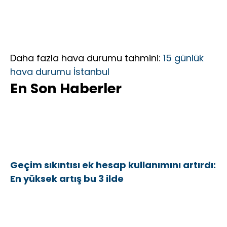
Daha fazla hava durumu tahmini:
15 günlük
hava durumu İstanbul
En Son Haberler
Geçim sıkıntısı ek hesap kullanımını artırdı:
En yüksek artış bu 3 ilde