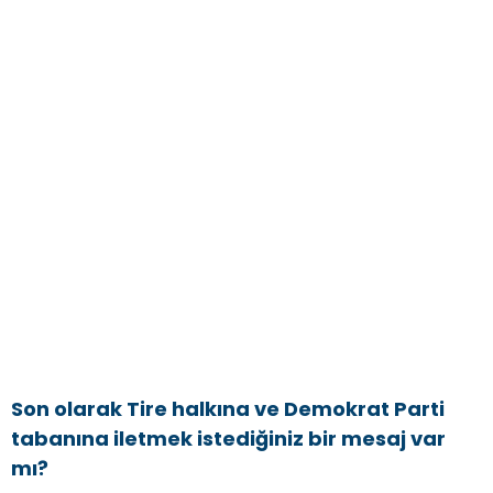
Son olarak Tire halkına ve Demokrat Parti
tabanına iletmek istediğiniz bir mesaj var
mı?