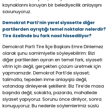
kaynaklarını koruyan bir belediyecilik anlayışını
savunuyoruz.
Demokrat Parti’nin yerel siyasette diğer
partilerden ayrıştığı temel noktalar nelerdir?
Tire özelinde bu fark nasıl hissediliyor?
Demokrat Parti Tire İlçe Başkanı Emre Dinlemez
olarak şunu samimiyetle söyleyebilirim: Bizi
diğer partilerden ayıran en temel fark, siyaseti
vitrin için değil, gerçekten çözüm üretmek için
yapmamızdır. Demokrat Parti’de siyaset;
talimatla, tepeden inme anlayışla değil,
vatandaşı dinleyerek şekillenir. Biz Tire’de masa
başında değil, sokakta, pazarda, mahallede
siyaset yapıyoruz. Sorunu önce dinliyor, sonra
konuşuyoruz. Bu nedenle söylemlerimiz süslü