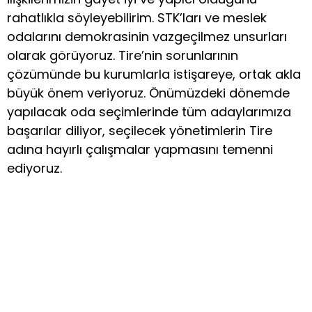
rahatlıkla söyleyebilirim. STK’ları ve meslek
odalarını demokrasinin vazgeçilmez unsurları
olarak görüyoruz. Tire’nin sorunlarının
çözümünde bu kurumlarla istişareye, ortak akla
büyük önem veriyoruz. Önümüzdeki dönemde
yapılacak oda seçimlerinde tüm adaylarımıza
başarılar diliyor, seçilecek yönetimlerin Tire
adına hayırlı çalışmalar yapmasını temenni
ediyoruz.