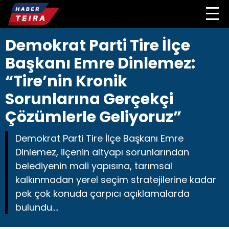
Demokrat Parti Tire İlçe
Başkanı Emre Dinlemez:
“Tire’nin Kronik
Sorunlarına Gerçekçi
Çözümlerle Geliyoruz”
Demokrat Parti Tire İlçe Başkanı Emre
Dinlemez, ilçenin altyapı sorunlarından
belediyenin mali yapısına, tarımsal
kalkınmadan yerel seçim stratejilerine kadar
pek çok konuda çarpıcı açıklamalarda
bulundu….