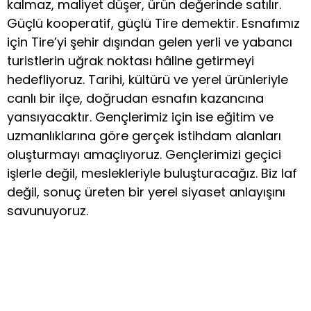
kalmaz, maliyet düşer, ürün değerinde satılır.
Güçlü kooperatif, güçlü Tire demektir. Esnafımız
için Tire’yi şehir dışından gelen yerli ve yabancı
turistlerin uğrak noktası hâline getirmeyi
hedefliyoruz. Tarihi, kültürü ve yerel ürünleriyle
canlı bir ilçe, doğrudan esnafın kazancına
yansıyacaktır. Gençlerimiz için ise eğitim ve
uzmanlıklarına göre gerçek istihdam alanları
oluşturmayı amaçlıyoruz. Gençlerimizi geçici
işlerle değil, meslekleriyle buluşturacağız. Biz laf
değil, sonuç üreten bir yerel siyaset anlayışını
savunuyoruz.