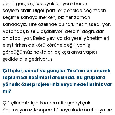
değil, gerçekçi ve ayakları yere basan
söylemlerdir. Diğer partiler genelde seçimden
seçime sahaya inerken, biz her zaman
sahadayız. Tire özelinde bu fark net hissediliyor.
Vatandaş bize ulaşabiliyor, derdini doğrudan
anlatabiliyor. Belediyeyi ya da yerel yönetimleri
eleştirirken de körü körüne değil, yanlış
gördüğümüz noktaları açıkça ama yapıcı
şekilde dile getiriyoruz.
Çiftçiler, esnaf ve gençler Tire’nin en önemli
toplumsal kesimleri arasında. Bu gruplara
yönelik özel projeleriniz veya hedefleriniz var
mı?
Çiftçilerimiz için kooperatifleşmeyi çok
önemsiyoruz. Kooperatif sayesinde üretici yalnız