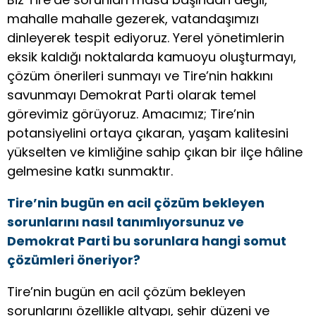
mahalle mahalle gezerek, vatandaşımızı
dinleyerek tespit ediyoruz. Yerel yönetimlerin
eksik kaldığı noktalarda kamuoyu oluşturmayı,
çözüm önerileri sunmayı ve Tire’nin hakkını
savunmayı Demokrat Parti olarak temel
görevimiz görüyoruz. Amacımız; Tire’nin
potansiyelini ortaya çıkaran, yaşam kalitesini
yükselten ve kimliğine sahip çıkan bir ilçe hâline
gelmesine katkı sunmaktır.
Tire’nin bugün en acil çözüm bekleyen
sorunlarını nasıl tanımlıyorsunuz ve
Demokrat Parti bu sorunlara hangi somut
çözümleri öneriyor?
Tire’nin bugün en acil çözüm bekleyen
sorunlarını özellikle altyapı, şehir düzeni ve