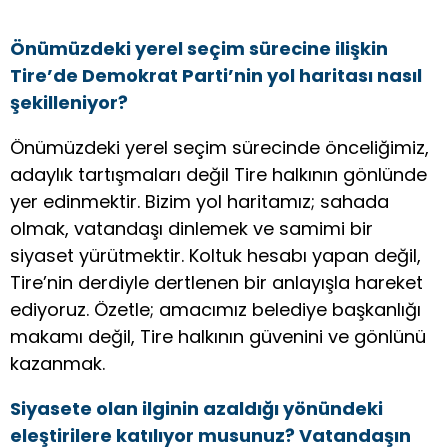
Önümüzdeki yerel seçim sürecine ilişkin
Tire’de Demokrat Parti’nin yol haritası nasıl
şekilleniyor?
Önümüzdeki yerel seçim sürecinde önceliğimiz,
adaylık tartışmaları değil Tire halkının gönlünde
yer edinmektir. Bizim yol haritamız; sahada
olmak, vatandaşı dinlemek ve samimi bir
siyaset yürütmektir. Koltuk hesabı yapan değil,
Tire’nin derdiyle dertlenen bir anlayışla hareket
ediyoruz. Özetle; amacımız belediye başkanlığı
makamı değil, Tire halkının güvenini ve gönlünü
kazanmak.
Siyasete olan ilginin azaldığı yönündeki
eleştirilere katılıyor musunuz? Vatandaşın