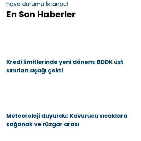
hava durumu İstanbul
En Son Haberler
Kredi limitlerinde yeni dönem: BDDK üst
sınırları aşağı çekti
Meteoroloji duyurdu: Kavurucu sıcaklara
sağanak ve rüzgar arası