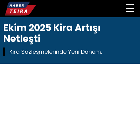
Ekim 2025 Kira Artışı
Netleşti
Kira Sözleşmelerinde Yeni Dönem.