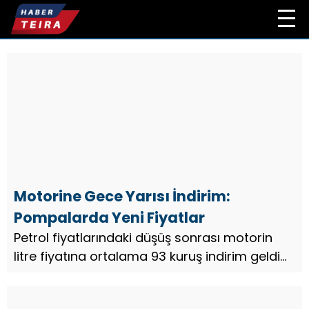
Motorine Gece Yarısı İndirim:
Pompalarda Yeni Fiyatlar
Petrol fiyatlarındaki düşüş sonrası motorin
litre fiyatına ortalama 93 kuruş indirim geldi...