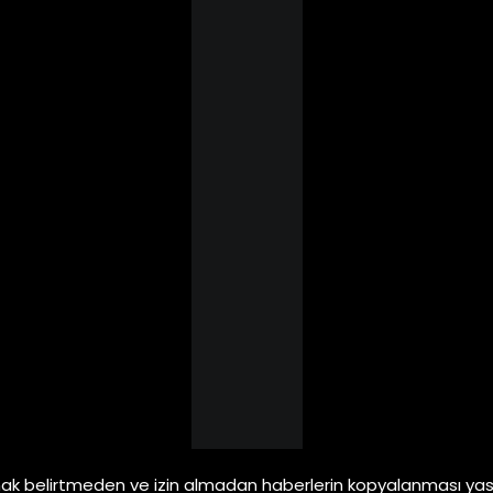
ak belirtmeden ve izin almadan haberlerin kopyalanması yasa