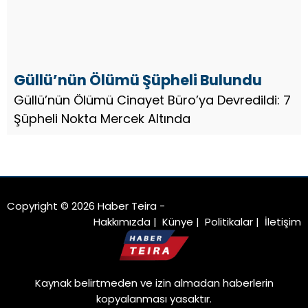
Güllü’nün Ölümü Şüpheli Bulundu
Güllü’nün Ölümü Cinayet Büro’ya Devredildi: 7
Şüpheli Nokta Mercek Altında
Copyright © 2026 Haber Teira -
Hakkımızda
|
Künye
|
Politikalar
|
İletişim
Kaynak belirtmeden ve izin almadan haberlerin
kopyalanması yasaktır.