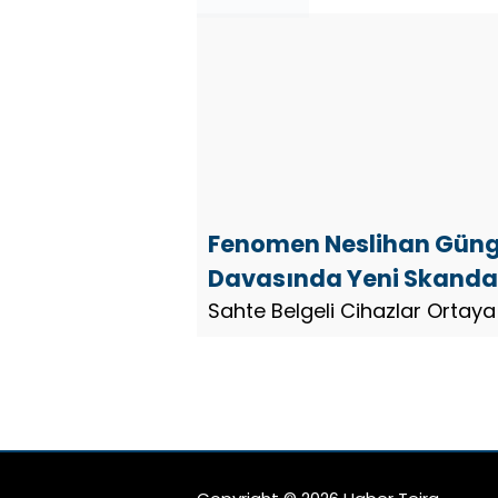
Fenomen Neslihan Gün
Davasında Yeni Skanda
Sahte Belgeli Cihazlar Ortaya 