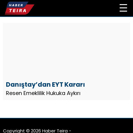
Danıştay’dan EYT Kararı
Resen Emeklilik Hukuka Aykırı
Copyright © 2026 Haber Teira -