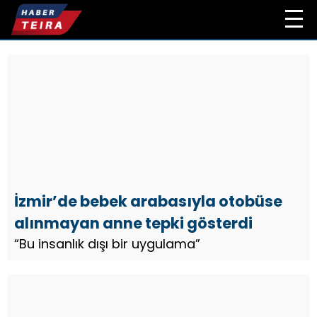
İzmir’de bebek arabasıyla otobüse
alınmayan anne tepki gösterdi
“Bu insanlık dışı bir uygulama”