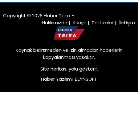
Copyright © 2026 Haber Teira -
Hakkımızda
|
Künye
|
Politikalar
|
İletişim
Kaynak belirtmeden ve izin almadan haberlerin
kopyalanması yasaktır.
Site haritası
yolu gösterir.
Haber Yazılımı
:
BEYNSOFT