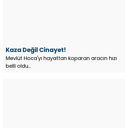
Kaza Değil Cinayet!
Mevlüt Hoca'yı hayattan koparan aracın hızı
belli oldu...