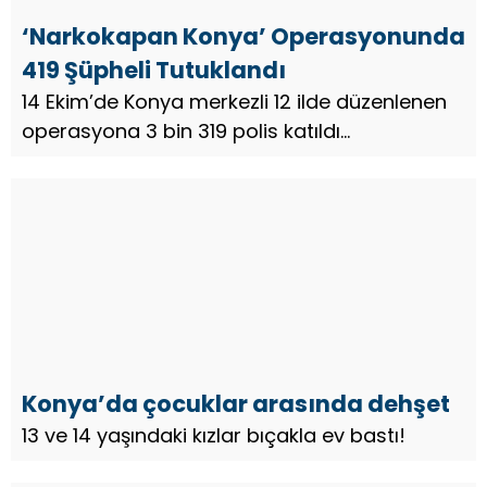
‘Narkokapan Konya’ Operasyonunda
419 Şüpheli Tutuklandı
14 Ekim’de Konya merkezli 12 ilde düzenlenen
operasyona 3 bin 319 polis katıldı...
Konya’da çocuklar arasında dehşet
13 ve 14 yaşındaki kızlar bıçakla ev bastı!