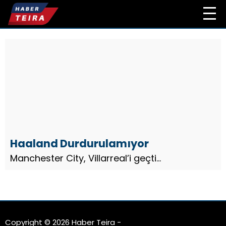
Haaland Durdurulamıyor
Manchester City, Villarreal’i geçti...
Copyright © 2026 Haber Teira -