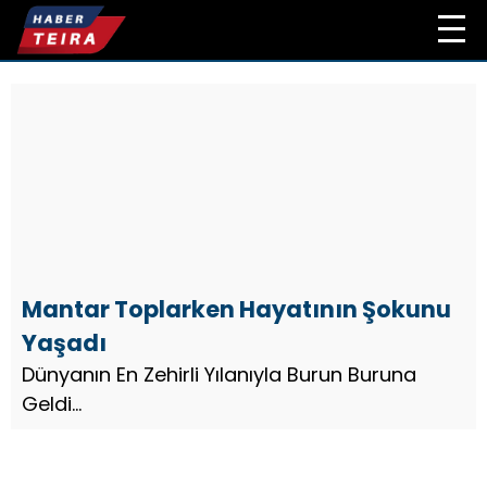
Mantar Toplarken Hayatının Şokunu
Yaşadı
Dünyanın En Zehirli Yılanıyla Burun Buruna
Geldi...