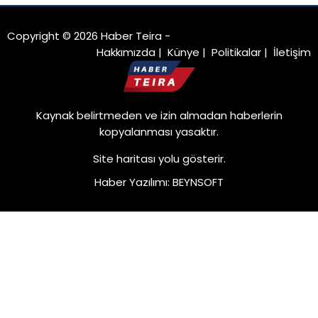
Copyright © 2026 Haber Teira -
Hakkımızda
|
Künye
|
Politikalar
|
İletişim
Kaynak belirtmeden ve izin almadan haberlerin
kopyalanması yasaktır.
Site haritası
yolu gösterir.
Haber Yazılımı
:
BEYNSOFT