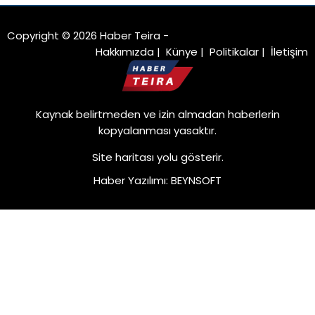
Copyright © 2026 Haber Teira -
Hakkımızda
|
Künye
|
Politikalar
|
İletişim
Kaynak belirtmeden ve izin almadan haberlerin
kopyalanması yasaktır.
Site haritası
yolu gösterir.
Haber Yazılımı
:
BEYNSOFT