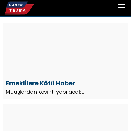
Emeklilere Kötü Haber
Maaşlardan kesinti yapılacak...