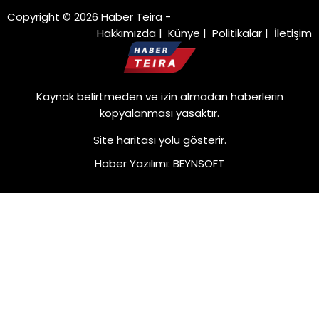
Copyright © 2026 Haber Teira -
Hakkımızda
|
Künye
|
Politikalar
|
İletişim
Kaynak belirtmeden ve izin almadan haberlerin
kopyalanması yasaktır.
Site haritası
yolu gösterir.
Haber Yazılımı
:
BEYNSOFT