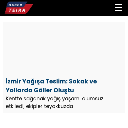
İzmir Yağışa Teslim: Sokak ve
Yollarda Göller Oluştu
Kentte sağanak yağış yaşamı olumsuz
etkiledi, ekipler teyakkuzda