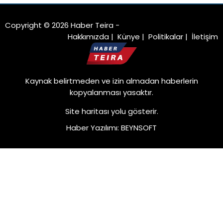
Copyright © 2026 Haber Teira -
Hakkımızda
|
Künye
|
Politikalar
|
İletişim
Kaynak belirtmeden ve izin almadan haberlerin
kopyalanması yasaktır.
Site haritası
yolu gösterir.
Haber Yazılımı
:
BEYNSOFT