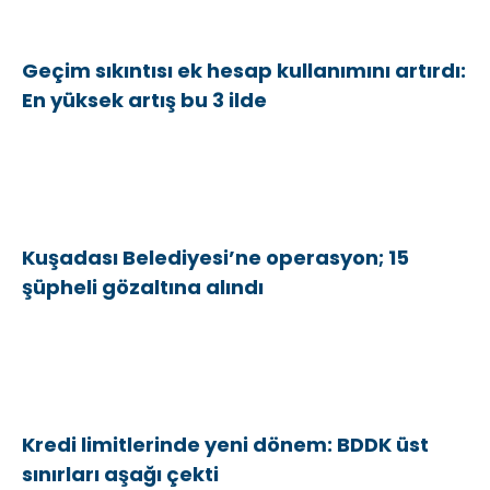
Geçim sıkıntısı ek hesap kullanımını artırdı:
En yüksek artış bu 3 ilde
Kuşadası Belediyesi’ne operasyon; 15
şüpheli gözaltına alındı
Kredi limitlerinde yeni dönem: BDDK üst
sınırları aşağı çekti