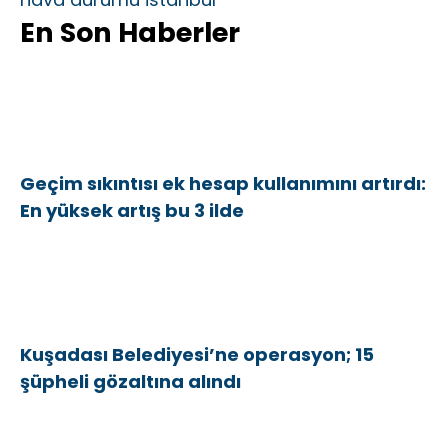
En Son Haberler
Geçim sıkıntısı ek hesap kullanımını artırdı:
En yüksek artış bu 3 ilde
Kuşadası Belediyesi’ne operasyon; 15
şüpheli gözaltına alındı