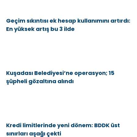
Geçim sıkıntısı ek hesap kullanımını artırdı:
En yüksek artış bu 3 ilde
Kuşadası Belediyesi’ne operasyon; 15
şüpheli gözaltına alındı
Kredi limitlerinde yeni dönem: BDDK üst
sınırları aşağı çekti