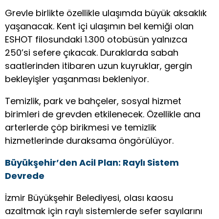
Grevle birlikte özellikle ulaşımda büyük aksaklık
yaşanacak. Kent içi ulaşımın bel kemiği olan
ESHOT filosundaki 1.300 otobüsün yalnızca
250’si sefere çıkacak. Duraklarda sabah
saatlerinden itibaren uzun kuyruklar, gergin
bekleyişler yaşanması bekleniyor.
Temizlik, park ve bahçeler, sosyal hizmet
birimleri de grevden etkilenecek. Özellikle ana
arterlerde çöp birikmesi ve temizlik
hizmetlerinde duraksama öngörülüyor.
Büyükşehir’den Acil Plan: Raylı Sistem
Devrede
İzmir Büyükşehir Belediyesi, olası kaosu
azaltmak için raylı sistemlerde sefer sayılarını