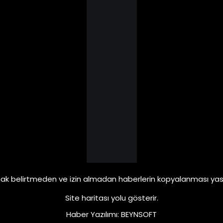
ak belirtmeden ve izin almadan haberlerin kopyalanması yasa
Site haritası
yolu gösterir.
Haber Yazılımı
:
BEYNSOFT