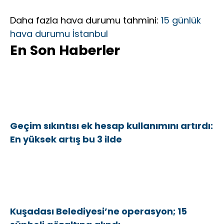
Daha fazla hava durumu tahmini:
15 günlük
hava durumu İstanbul
En Son Haberler
Geçim sıkıntısı ek hesap kullanımını artırdı:
En yüksek artış bu 3 ilde
Kuşadası Belediyesi’ne operasyon; 15