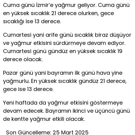
Cuma günü İzmir’e yağmur geliyor. Cuma günü
en yüksek sıcaklık 21 derece olurken, gece
sıcaklığı ise 13 derece.
Cumartesi yani arife günü sıcaklık biraz düşüyor
ve yağmur etkisini sürdürmeye devam ediyor.
Cumartesi günü gündüz en yüksek sıcaklık 19
derece olacak.
Pazar günü yani bayramın ilk günü hava yine
yağmurlu. En yüksek sıcaklık gündüz 21 derece,
gece ise 13 derece.
Yeni haftada da yağmur etkisini göstermeye
devam edecek. Bayramın ikinci ve üçüncü günü
de kentte yağmur etkili olacak.
Son Güncelleme: 25 Mart 2025