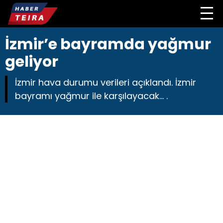
İzmir’e bayramda yağmur
geliyor
İzmir hava durumu verileri açıklandı. İzmir
bayramı yağmur ile karşılayacak... .