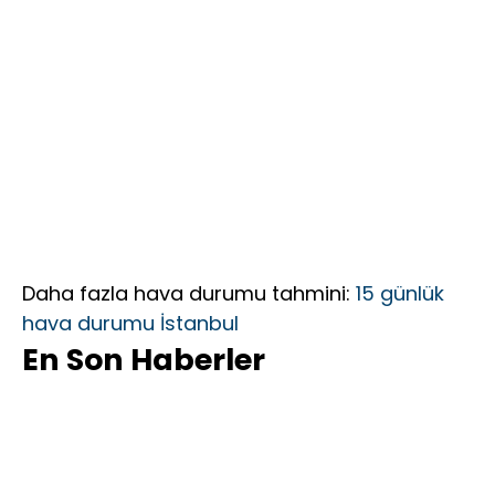
Daha fazla hava durumu tahmini:
15 günlük
hava durumu İstanbul
En Son Haberler