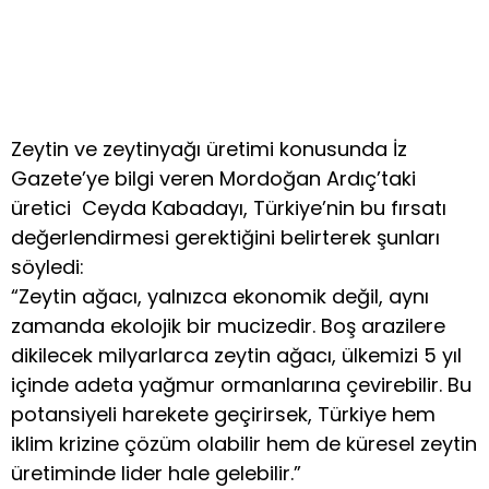
Zeytin ve zeytinyağı üretimi konusunda İz
Gazete’ye bilgi veren Mordoğan Ardıç’taki
üretici Ceyda Kabadayı, Türkiye’nin bu fırsatı
değerlendirmesi gerektiğini belirterek şunları
söyledi:
“Zeytin ağacı, yalnızca ekonomik değil, aynı
zamanda ekolojik bir mucizedir. Boş arazilere
dikilecek milyarlarca zeytin ağacı, ülkemizi 5 yıl
içinde adeta yağmur ormanlarına çevirebilir. Bu
potansiyeli harekete geçirirsek, Türkiye hem
iklim krizine çözüm olabilir hem de küresel zeytin
üretiminde lider hale gelebilir.”