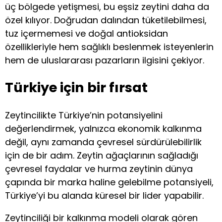
üç bölgede yetişmesi, bu eşsiz zeytini daha da
özel kılıyor. Doğrudan dalından tüketilebilmesi,
tuz içermemesi ve doğal antioksidan
özellikleriyle hem sağlıklı beslenmek isteyenlerin
hem de uluslararası pazarların ilgisini çekiyor.
Türkiye için bir fırsat
Zeytincilikte Türkiye’nin potansiyelini
değerlendirmek, yalnızca ekonomik kalkınma
değil, aynı zamanda çevresel sürdürülebilirlik
için de bir adım. Zeytin ağaçlarının sağladığı
çevresel faydalar ve hurma zeytinin dünya
çapında bir marka haline gelebilme potansiyeli,
Türkiye’yi bu alanda küresel bir lider yapabilir.
Zeytinciliği bir kalkınma modeli olarak gören