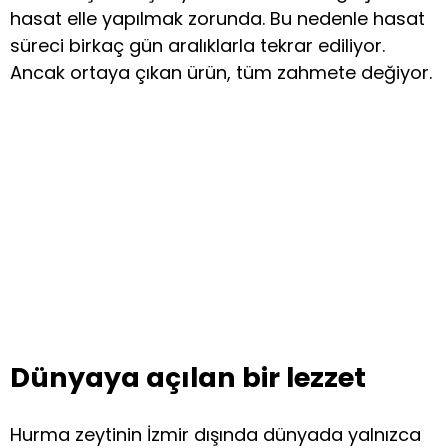
hasat elle yapılmak zorunda. Bu nedenle hasat
süreci birkaç gün aralıklarla tekrar ediliyor.
Ancak ortaya çıkan ürün, tüm zahmete değiyor.
Dünyaya açılan bir lezzet
Hurma zeytinin İzmir dışında dünyada yalnızca