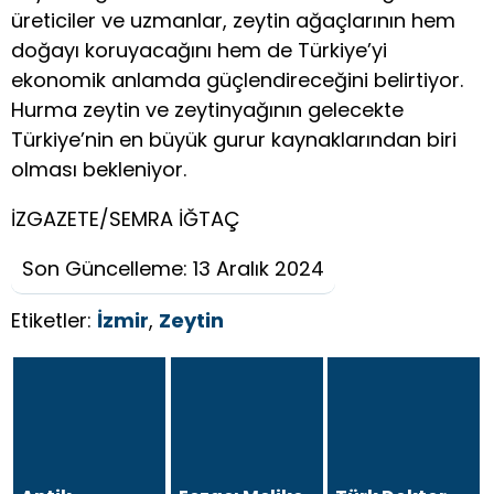
üreticiler ve uzmanlar, zeytin ağaçlarının hem
doğayı koruyacağını hem de Türkiye’yi
ekonomik anlamda güçlendireceğini belirtiyor.
Hurma zeytin ve zeytinyağının gelecekte
Türkiye’nin en büyük gurur kaynaklarından biri
olması bekleniyor.
İZGAZETE/SEMRA İĞTAÇ
Son Güncelleme: 13 Aralık 2024
Etiketler:
İzmir
,
Zeytin