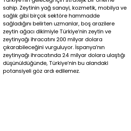
sahip. Zeytinin yağ sanayi, kozmetik, mobilya ve
sağlık gibi birçok sektöre hammadde
sağladığını belirten uzmanlar, boş arazilere
zeytin ağacı dikimiyle Türkiye’nin zeytin ve
zeytinyağı ihracatını 200 milyar dolara
çıkarabileceğini vurguluyor. İspanya’nın
zeytinyağı ihracatında 24 milyar dolara ulaştığı
düşünüldüğünde, Türkiye’nin bu alandaki
potansiyeli göz ardı edilemez.