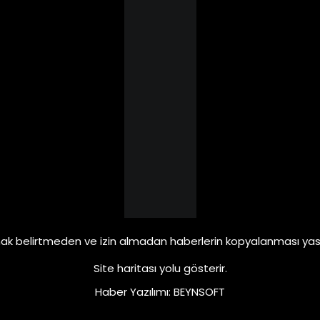
ak belirtmeden ve izin almadan haberlerin kopyalanması yasa
Site haritası
yolu gösterir.
Haber Yazılımı
:
BEYNSOFT