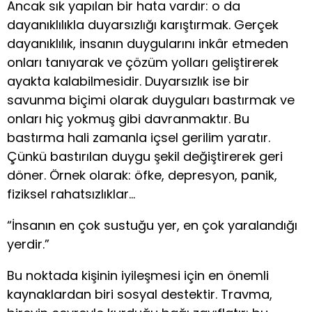
Ancak sık yapılan bir hata vardır: o da
dayanıklılıkla duyarsızlığı karıştırmak. Gerçek
dayanıklılık, insanın duygularını inkâr etmeden
onları tanıyarak ve çözüm yolları geliştirerek
ayakta kalabilmesidir. Duyarsızlık ise bir
savunma biçimi olarak duyguları bastırmak ve
onları hiç yokmuş gibi davranmaktır. Bu
bastırma hali zamanla içsel gerilim yaratır.
Çünkü bastırılan duygu şekil değiştirerek geri
döner. Örnek olarak: öfke, depresyon, panik,
fiziksel rahatsızlıklar…
“İnsanın en çok sustuğu yer, en çok yaralandığı
yerdir.”
Bu noktada kişinin iyileşmesi için en önemli
kaynaklardan biri sosyal destektir. Travma,