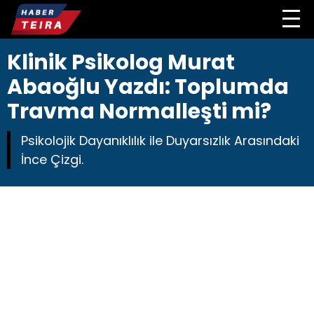
Klinik Psikolog Murat
Abaoğlu Yazdı: Toplumda
Travma Normalleşti mi?
Psikolojik Dayanıklılık ile Duyarsızlık Arasındaki
İnce Çizgi.