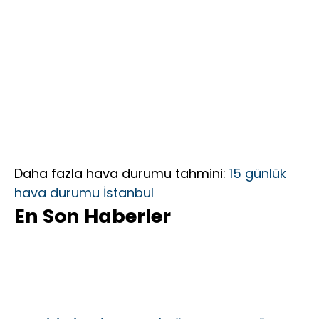
Daha fazla hava durumu tahmini:
15 günlük
hava durumu İstanbul
En Son Haberler