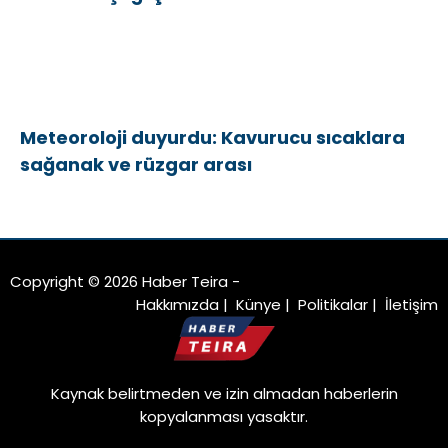
Meteoroloji duyurdu: Kavurucu sıcaklara
sağanak ve rüzgar arası
Copyright © 2026 Haber Teira -
Hakkımızda
|
Künye
|
Politikalar
|
İletişim
Kaynak belirtmeden ve izin almadan haberlerin
kopyalanması yasaktır.