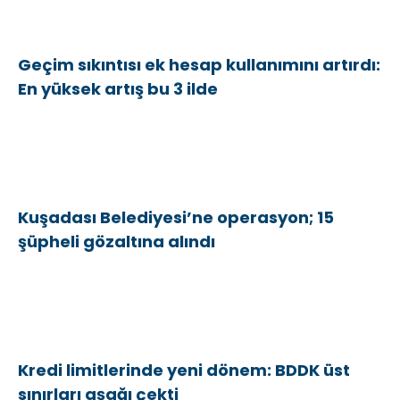
Geçim sıkıntısı ek hesap kullanımını artırdı:
En yüksek artış bu 3 ilde
Kuşadası Belediyesi’ne operasyon; 15
şüpheli gözaltına alındı
Kredi limitlerinde yeni dönem: BDDK üst
sınırları aşağı çekti