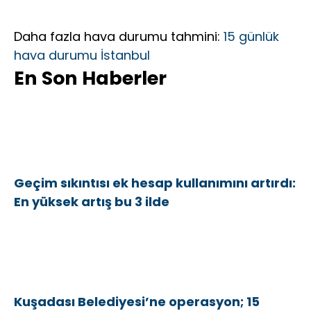
Daha fazla hava durumu tahmini:
15 günlük
hava durumu İstanbul
En Son Haberler
Geçim sıkıntısı ek hesap kullanımını artırdı:
En yüksek artış bu 3 ilde
Kuşadası Belediyesi’ne operasyon; 15