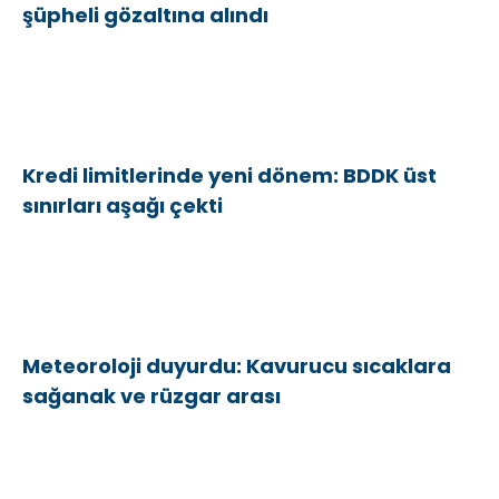
şüpheli gözaltına alındı
Kredi limitlerinde yeni dönem: BDDK üst
sınırları aşağı çekti
Meteoroloji duyurdu: Kavurucu sıcaklara
sağanak ve rüzgar arası