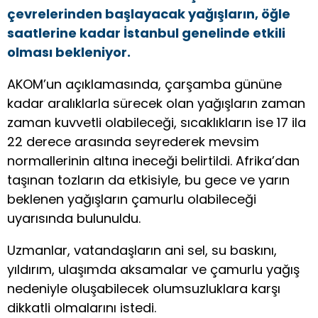
çevrelerinden başlayacak yağışların, öğle
saatlerine kadar İstanbul genelinde etkili
olması bekleniyor.
AKOM’un açıklamasında, çarşamba gününe
kadar aralıklarla sürecek olan yağışların zaman
zaman kuvvetli olabileceği, sıcaklıkların ise 17 ila
22 derece arasında seyrederek mevsim
normallerinin altına ineceği belirtildi. Afrika’dan
taşınan tozların da etkisiyle, bu gece ve yarın
beklenen yağışların çamurlu olabileceği
uyarısında bulunuldu.
Uzmanlar, vatandaşların ani sel, su baskını,
yıldırım, ulaşımda aksamalar ve çamurlu yağış
nedeniyle oluşabilecek olumsuzluklara karşı
dikkatli olmalarını istedi.