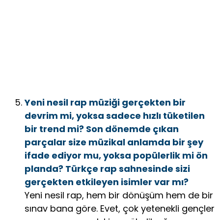
Yeni nesil rap müziği gerçekten bir
devrim mi, yoksa sadece hızlı tüketilen
bir trend mi? Son dönemde çıkan
parçalar size müzikal anlamda bir şey
ifade ediyor mu, yoksa popülerlik mi ön
planda? Türkçe rap sahnesinde sizi
gerçekten etkileyen isimler var mı?
Yeni nesil rap, hem bir dönüşüm hem de bir
sınav bana göre. Evet, çok yetenekli gençler