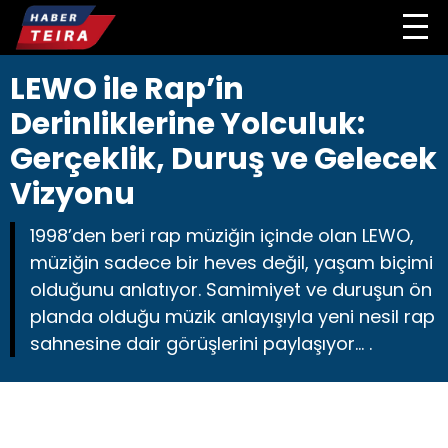
LEWO ile Rap’in
Derinliklerine Yolculuk:
Gerçeklik, Duruş ve Gelecek
Vizyonu
1998’den beri rap müziğin içinde olan LEWO,
müziğin sadece bir heves değil, yaşam biçimi
olduğunu anlatıyor. Samimiyet ve duruşun ön
planda olduğu müzik anlayışıyla yeni nesil rap
sahnesine dair görüşlerini paylaşıyor... .