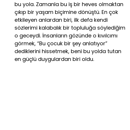
bu yola. Zamanla bu iş bir heves olmaktan
çıkıp bir yaşam biçimine dönüştü. En çok
etkileyen anlardan biri, ilk defa kendi
sözlerimi kalabalık bir topluluğa söylediğim
o geceydi. İnsanların gözünde o kıvılcımı
görmek, “Bu çocuk bir şey anlatıyor”
dediklerini hissetmek, beni bu yolda tutan
en güçlü duygulardan biri oldu.