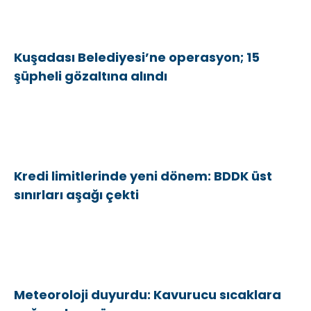
Kuşadası Belediyesi’ne operasyon; 15
şüpheli gözaltına alındı
Kredi limitlerinde yeni dönem: BDDK üst
sınırları aşağı çekti
Meteoroloji duyurdu: Kavurucu sıcaklara