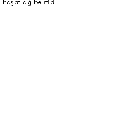
başlatıldığı belirtildi.