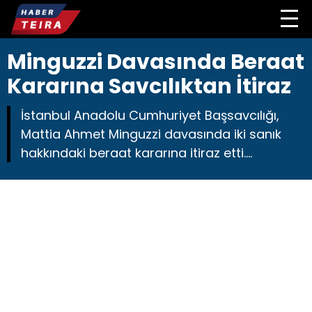
Minguzzi Davasında Beraat
Kararına Savcılıktan İtiraz
İstanbul Anadolu Cumhuriyet Başsavcılığı,
Mattia Ahmet Minguzzi davasında iki sanık
hakkındaki beraat kararına itiraz etti....