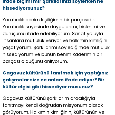
ifade biçimi mi? Şarkılarınızı söylerken ne
hissediyorsunuz?
Yaratıcılık benim kişiliğimin bir parçasıdır.
Yaratıcılık sayesinde duygularımı, hislerimi ve
duruşumu ifade edebiliyorum. Sanat yoluyla
insanlara mutluluk veriyor ve halkımın kimliğini
yaşatıyorum. Şarkılarımı söylediğimde mutluluk
hissediyorum ve bunun benim kaderimin bir
parçası olduğunu anlıyorum.
Gagavuz kültürünü tanıtmak için yaptığınız
çalışmalar size ne anlam ifade ediyor? Bir
kültür elçisi gibi hissediyor musunuz?
Gagavuz kültürünü şarkılarım aracılığıyla
tanıtmayı kendi doğrudan misyonum olarak
görüyorum. Halkımın kimliğinin, kültürünün ve