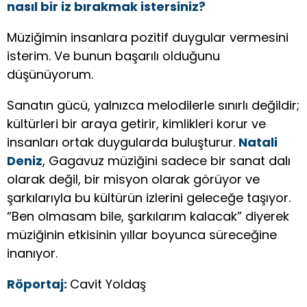
nasıl bir iz bırakmak istersiniz?
Müziğimin insanlara pozitif duygular vermesini
isterim. Ve bunun başarılı olduğunu
düşünüyorum.
Sanatın gücü, yalnızca melodilerle sınırlı değildir;
kültürleri bir araya getirir, kimlikleri korur ve
insanları ortak duygularda buluşturur.
Natali
Deniz
, Gagavuz müziğini sadece bir sanat dalı
olarak değil, bir misyon olarak görüyor ve
şarkılarıyla bu kültürün izlerini geleceğe taşıyor.
“Ben olmasam bile, şarkılarım kalacak” diyerek
müziğinin etkisinin yıllar boyunca süreceğine
inanıyor.
Röportaj:
Cavit Yoldaş