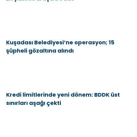
Kuşadası Belediyesi’ne operasyon; 15
şüpheli gözaltına alındı
Kredi limitlerinde yeni dönem: BDDK üst
sınırları aşağı çekti