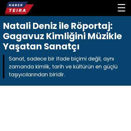
Natali Deniz ile Röportaj:
Gagavuz Kimliğini Müzikle
Yaşatan Sanatçı
Sanat, sadece bir ifade biçimi değil, aynı
zamanda kimlik, tarih ve kültürün en güçlü
taşıyıcılarından biridir.