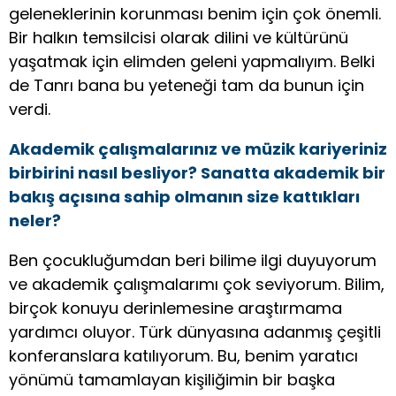
geleneklerinin korunması benim için çok önemli.
Bir halkın temsilcisi olarak dilini ve kültürünü
yaşatmak için elimden geleni yapmalıyım. Belki
de Tanrı bana bu yeteneği tam da bunun için
verdi.
Akademik çalışmalarınız ve müzik kariyeriniz
birbirini nasıl besliyor? Sanatta akademik bir
bakış açısına sahip olmanın size kattıkları
neler?
Ben çocukluğumdan beri bilime ilgi duyuyorum
ve akademik çalışmalarımı çok seviyorum. Bilim,
birçok konuyu derinlemesine araştırmama
yardımcı oluyor. Türk dünyasına adanmış çeşitli
konferanslara katılıyorum. Bu, benim yaratıcı
yönümü tamamlayan kişiliğimin bir başka