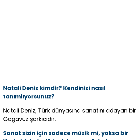
Natali Deniz kimdir? Kendinizi nasıl
tanımlıyorsunuz?
Natali Deniz, Türk dünyasına sanatını adayan bir
Gagavuz şarkıcıdır.
Sanat sizin için sadece müzik mi, yoksa bir