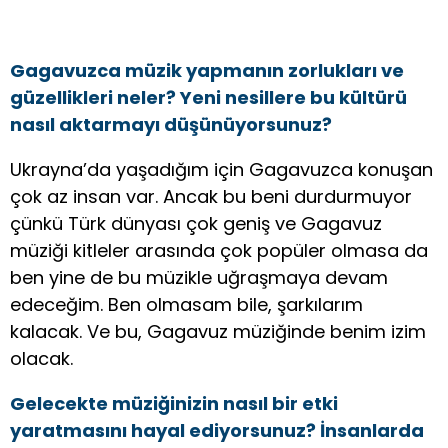
Gagavuzca müzik yapmanın zorlukları ve
güzellikleri neler? Yeni nesillere bu kültürü
nasıl aktarmayı düşünüyorsunuz?
Ukrayna’da yaşadığım için Gagavuzca konuşan
çok az insan var. Ancak bu beni durdurmuyor
çünkü Türk dünyası çok geniş ve Gagavuz
müziği kitleler arasında çok popüler olmasa da
ben yine de bu müzikle uğraşmaya devam
edeceğim. Ben olmasam bile, şarkılarım
kalacak. Ve bu, Gagavuz müziğinde benim izim
olacak.
Gelecekte müziğinizin nasıl bir etki
yaratmasını hayal ediyorsunuz? İnsanlarda