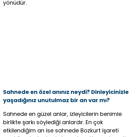
yönüdür.
Sahnede en özel anınız neydi? Dinleyicinizle
yaşadığınız unutulmaz bir an var mı?
Sahnede en güzel anlar, izleyicilerin benimle
birlikte şarkı söylediği anlardır. En çok
etkilendiğim an ise sahnede Bozkurt işareti