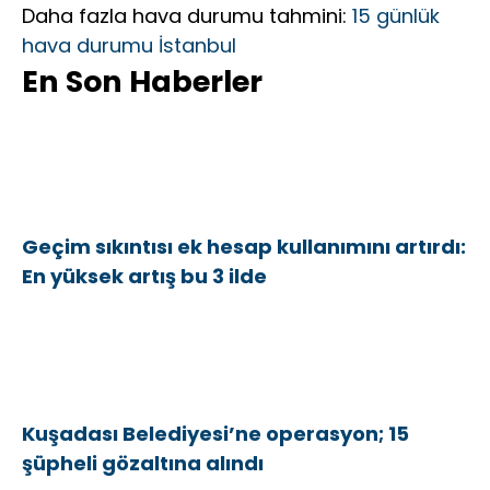
Daha fazla hava durumu tahmini:
15 günlük
hava durumu İstanbul
En Son Haberler
Geçim sıkıntısı ek hesap kullanımını artırdı:
En yüksek artış bu 3 ilde
Kuşadası Belediyesi’ne operasyon; 15
şüpheli gözaltına alındı