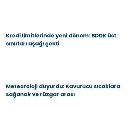
Kredi limitlerinde yeni dönem: BDDK üst
sınırları aşağı çekti
Meteoroloji duyurdu: Kavurucu sıcaklara
sağanak ve rüzgar arası