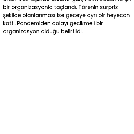
bir organizasyonla taçlandı. Törenin sürpriz
şekilde planlanması ise geceye ayrı bir heyecan
kattı. Pandemiden dolayı gecikmeli bir
organizasyon olduğu belirtildi.