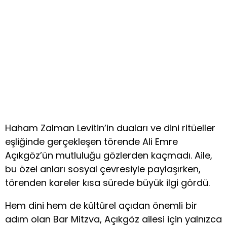
Haham Zalman Levitin’in duaları ve dini ritüeller
eşliğinde gerçekleşen törende Ali Emre
Açıkgöz’ün mutluluğu gözlerden kaçmadı. Aile,
bu özel anları sosyal çevresiyle paylaşırken,
törenden kareler kısa sürede büyük ilgi gördü.
Hem dini hem de kültürel açıdan önemli bir
adım olan Bar Mitzva, Açıkgöz ailesi için yalnızca