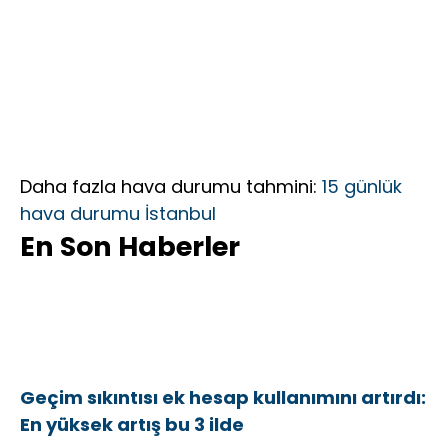
Daha fazla hava durumu tahmini:
15 günlük
hava durumu İstanbul
En Son Haberler
Geçim sıkıntısı ek hesap kullanımını artırdı:
En yüksek artış bu 3 ilde