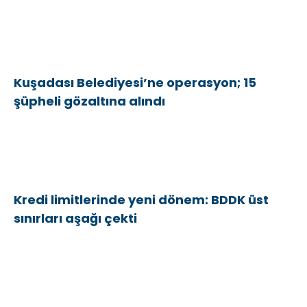
Kuşadası Belediyesi’ne operasyon; 15
şüpheli gözaltına alındı
Kredi limitlerinde yeni dönem: BDDK üst
sınırları aşağı çekti