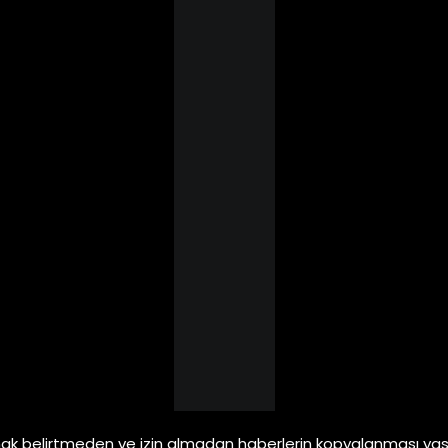
ak belirtmeden ve izin almadan haberlerin kopyalanması yasa