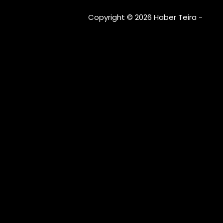
Copyright © 2026 Haber Teira -