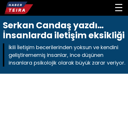
Serkan Candaş yazdı…
İnsanlarda iletişim eksikliği
İkili İletişim becerilerinden yoksun ve kendini
geliştirememiş insanlar, ince düşünen
insanlara psikolojik olarak büyük zarar veriyor.