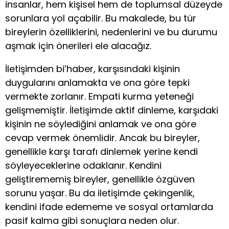
insanlar, hem kişisel hem de toplumsal düzeyde
sorunlara yol açabilir. Bu makalede, bu tür
bireylerin özelliklerini, nedenlerini ve bu durumu
aşmak için önerileri ele alacağız.
İletişimden bi’haber, karşısındaki kişinin
duygularını anlamakta ve ona göre tepki
vermekte zorlanır. Empati kurma yeteneği
gelişmemiştir. İletişimde aktif dinleme, karşıdaki
kişinin ne söylediğini anlamak ve ona göre
cevap vermek önemlidir. Ancak bu bireyler,
genellikle karşı tarafı dinlemek yerine kendi
söyleyeceklerine odaklanır. Kendini
geliştirememiş bireyler, genellikle özgüven
sorunu yaşar. Bu da iletişimde çekingenlik,
kendini ifade edememe ve sosyal ortamlarda
pasif kalma gibi sonuçlara neden olur.