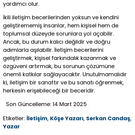
yardımcı olur.
İkili iletişim becerilerinden yoksun ve kendini
geliştirememiş insanlar, hem kişisel hem de
toplumsal düzeyde sorunlara yol açabilir.
Ancak, bu durum kalıcı değildir ve doğru
adımlarla aşılabilir. İletişim becerilerini
geliştirmek, kişisel farkındalık kazanmak ve
özgüveni artırmak, bu sorunun çözümüne
önemli katkılar sağlayacaktır. Unutulmamalıdır
ki, iletişim bir sanattır ve bu sanatı öğrenmek,
herkesin erişebileceği bir beceridir.
Son Güncelleme: 14 Mart 2025
Etiketler:
İletişim
,
Köşe Yazarı
,
Serkan Candaş
,
Yazar