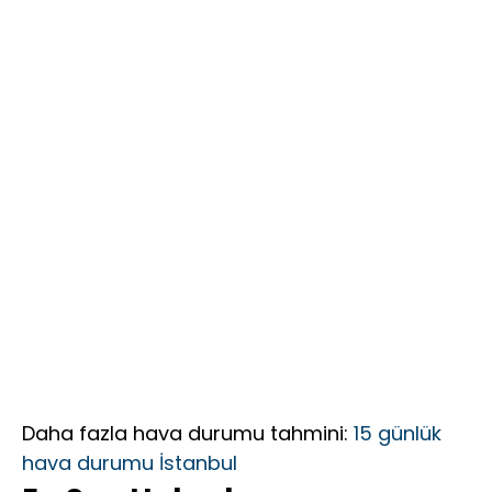
Değişiyor mu?
Daha fazla hava durumu tahmini:
15 günlük
hava durumu İstanbul