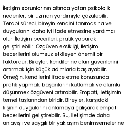
İletişim sorunlarının altında yatan psikolojik
nedenler, bir uzman yardımıyla çözülebilir.
Terapi süreci, bireyin kendini tanımasına ve
duygularını daha iyi ifade etmesine yardımcı
olur. İletişim becerileri, pratik yaparak
geliştirilebilir. Özgüven eksikliği, iletişim
becerilerini olumsuz etkileyen önemli bir
faktördür. Bireyler, kendilerine olan güvenlerini
artırmak için küçük adımlarla başlayabilir.
Örneğin, kendilerini ifade etme konusunda
pratik yapmak, başarılarını kutlamak ve olumlu
düşünmek özgüveni artırabilir. Empati, iletişimin
temel taşlarından biridir. Bireyler, karşıdaki
kişinin duygularını anlamaya çalışarak empati
becerilerini geliştirebilir. Bu, iletişimde daha
anlayışlı ve saygılı bir yaklaşım benimsemelerine