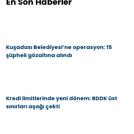
En Son Haberler
Kuşadası Belediyesi’ne operasyon; 15
şüpheli gözaltına alındı
Kredi limitlerinde yeni dönem: BDDK üst
sınırları aşağı çekti