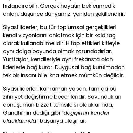
hızlandırabilir. Gerçek hayatın beklenmedik
anları, düşünce dünyamızı yeniden şekillendirir.
Siyasi liderler, bu tür toplumsal gerçeklikleri
kendi vizyonlarını anlatmak için bir kaldıraç
olarak kullanabilmelidir. Hitap ettikleri kitleyle
aynı dalga boyunda olmak zorundadırlar.
Yurttaşlar, kendileriyle aynı frekansta olan
liderlerle bağ kurar. Duygusal bağ kurulmadan
tek bir insanı bile ikna etmek mümkün değildir.
Siyasi liderleri kahraman yapan, tam da bu
zihniyet değiştirme becerileridir. Savundukları
dönüşümün bizzat temsilcisi olduklarında,
Gandhi’nin dediği gibi
“değişimin kendisi
olduklarında”
başarıya ulaşırlar.