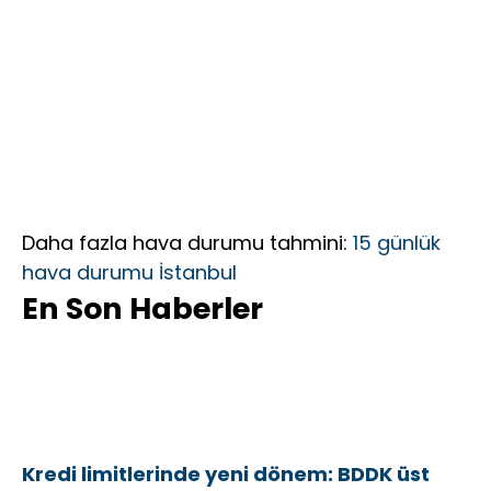
Daha fazla hava durumu tahmini:
15 günlük
hava durumu İstanbul
En Son Haberler
Kredi limitlerinde yeni dönem: BDDK üst