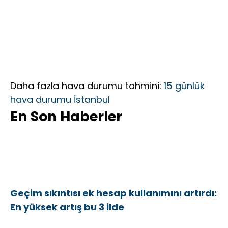
Daha fazla hava durumu tahmini:
15 günlük
hava durumu İstanbul
En Son Haberler
Geçim sıkıntısı ek hesap kullanımını artırdı:
En yüksek artış bu 3 ilde