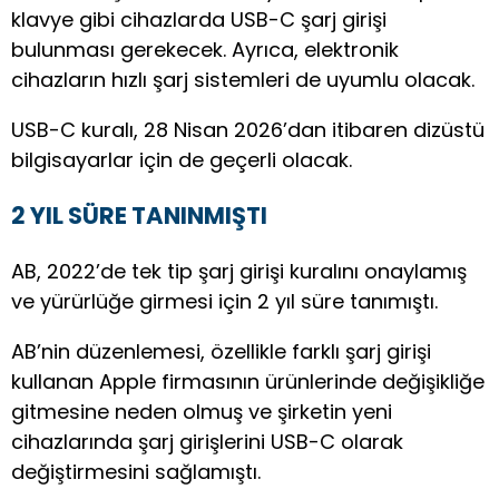
klavye gibi cihazlarda USB-C şarj girişi
bulunması gerekecek. Ayrıca, elektronik
cihazların hızlı şarj sistemleri de uyumlu olacak.
USB-C kuralı, 28 Nisan 2026’dan itibaren dizüstü
bilgisayarlar için de geçerli olacak.
2 YIL SÜRE TANINMIŞTI
AB, 2022’de tek tip şarj girişi kuralını onaylamış
ve yürürlüğe girmesi için 2 yıl süre tanımıştı.
AB’nin düzenlemesi, özellikle farklı şarj girişi
kullanan Apple firmasının ürünlerinde değişikliğe
gitmesine neden olmuş ve şirketin yeni
cihazlarında şarj girişlerini USB-C olarak
değiştirmesini sağlamıştı.