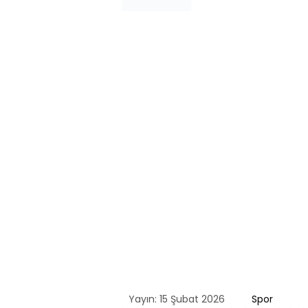
Yayın: 15 Şubat 2026
Spor