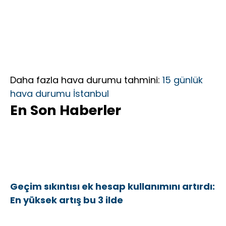
Daha fazla hava durumu tahmini:
15 günlük
hava durumu İstanbul
En Son Haberler
Geçim sıkıntısı ek hesap kullanımını artırdı:
En yüksek artış bu 3 ilde