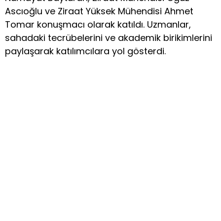
Ascıoğlu ve Ziraat Yüksek Mühendisi Ahmet
Tomar konuşmacı olarak katıldı. Uzmanlar,
sahadaki tecrübelerini ve akademik birikimlerini
paylaşarak katılımcılara yol gösterdi.