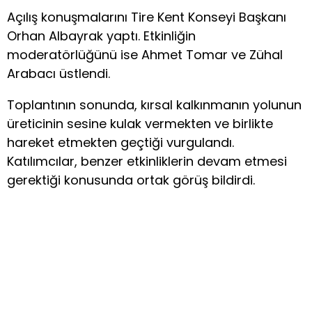
Açılış konuşmalarını Tire Kent Konseyi Başkanı
Orhan Albayrak yaptı. Etkinliğin
moderatörlüğünü ise Ahmet Tomar ve Zühal
Arabacı üstlendi.
Toplantının sonunda, kırsal kalkınmanın yolunun
üreticinin sesine kulak vermekten ve birlikte
hareket etmekten geçtiği vurgulandı.
Katılımcılar, benzer etkinliklerin devam etmesi
gerektiği konusunda ortak görüş bildirdi.