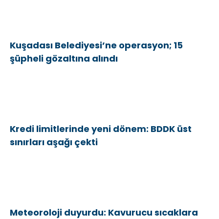
Kuşadası Belediyesi’ne operasyon; 15
şüpheli gözaltına alındı
Kredi limitlerinde yeni dönem: BDDK üst
sınırları aşağı çekti
Meteoroloji duyurdu: Kavurucu sıcaklara