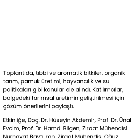
Toplantıda, tıbbi ve aromatik bitkiler, organik
tarım, pamuk üretimi, hayvancılık ve su
politikaları gibi konular ele alındı. Katılımcılar,
bölgedeki tarımsal üretimin geliştirilmesi için
çözüm önerilerini paylaştı.
Etkinliğe, Doç. Dr. Hüseyin Akdemir, Prof. Dr. Ünal
Evcim, Prof. Dr. Hamdi Bilgen, Ziraat Mühendisi
Nurhayat Bayturan, Ziraat Mühendisi Oğuz