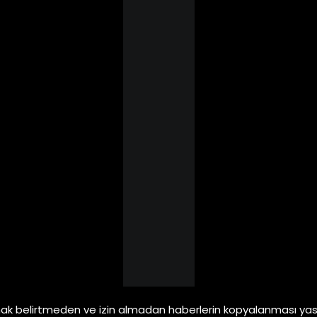
ak belirtmeden ve izin almadan haberlerin kopyalanması yasa