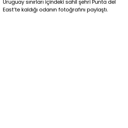
Uruguay sınırları içindeki sahil şehri Punta del
East’te kaldığı odanın fotoğrafını paylaştı.