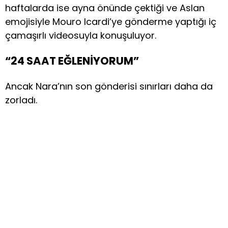
haftalarda ise ayna önünde çektiği ve Aslan
emojisiyle Mouro Icardi’ye gönderme yaptığı iç
çamaşırlı videosuyla konuşuluyor.
“24 SAAT EĞLENİYORUM”
Ancak Nara’nın son gönderisi sınırları daha da
zorladı.