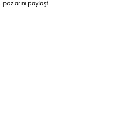
pozlarını paylaştı.