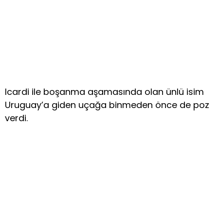
Icardi ile boşanma aşamasında olan ünlü isim
Uruguay’a giden uçağa binmeden önce de poz
verdi.