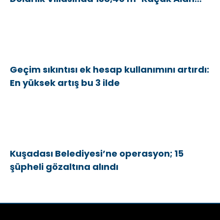
Tespit Edildi
Geçim sıkıntısı ek hesap kullanımını artırdı:
En yüksek artış bu 3 ilde
Kuşadası Belediyesi’ne operasyon; 15
şüpheli gözaltına alındı