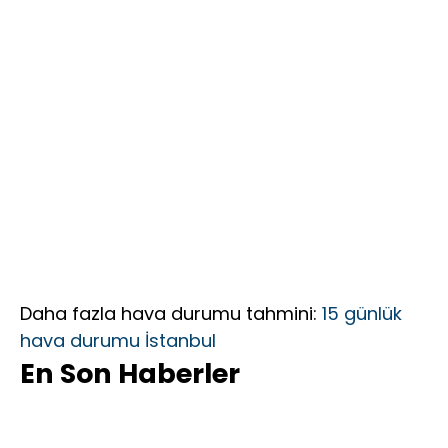
Daha fazla hava durumu tahmini:
15 günlük
hava durumu İstanbul
En Son Haberler