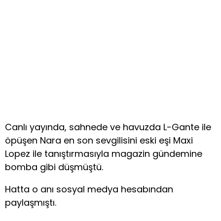
Canlı yayında, sahnede ve havuzda L-Gante ile
öpüşen Nara en son sevgilisini eski eşi Maxi
Lopez ile tanıştırmasıyla magazin gündemine
bomba gibi düşmüştü.
Hatta o anı sosyal medya hesabından
paylaşmıştı.