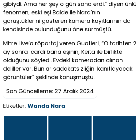
gibiydi. Ama her şey o gün sona erdi.” diyen ünlü
fenomen, eski eşi Balde ile Nara’nın
görüştüklerini gösteren kamera kayıtlarının da
kendisinde bulunduğunu öne sürmüştü.
Mitre Live’a röportaj veren Guatieri, “O tarihten 2
ay sonra Icardi bana eşinin, Keita ile birlikte
olduğunu söyledi. Evdeki kameradan alınan
deliller var. Bunlar sadakatsizliğini kanıtlayacak
görüntüler” şeklinde konuşmuştu.
Son Güncelleme: 27 Aralık 2024
Etiketler:
Wanda Nara