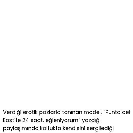
Verdiği erotik pozlarla tanınan model, “Punta del
East’te 24 saat, eğleniyorum” yazdığı
paylaşımında koltukta kendisini sergilediği