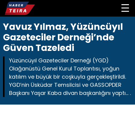
Yavuz Yılmaz, Yüzüncüyıl
Gazeteciler Derneği’nde
Güven Tazeledi
Yüzüncüyıl Gazeteciler Derneği (YGD)
Olağanüstü Genel Kurul Toplantısı, yoğun
katılım ve büyük bir coşkuyla gerçekleştirildi.
YGD’nin Üsküdar Temsilcisi ve GASSOPDER
Başkanı Yaşar Kaba divan başkanlığını yaptı… .