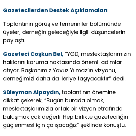
Gazetecilerden Destek Açıklamaları
Toplantının görüş ve temenniler bölümünde
üyeler, derneğin geleceğiyle ilgili düşüncelerini
paylaştı.
Gazeteci Coşkun Bel,
“YGD, meslektaşlarımızın
haklarını koruma noktasında önemli adımlar
atıyor. Başkanımız Yavuz Yılmaz’ın vizyonu,
derneğimizi daha da ileriye taşıyacaktır” dedi.
Süleyman Alpaydın,
toplantının önemine
dikkat çekerek, “Bugün burada olmak,
meslektaşlarımızla ortak bir vizyon etrafında
buluşmak çok değerli. Hep birlikte gazeteciliğin
güçlenmesi için çalışacağız” şeklinde konuştu.