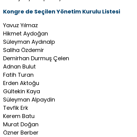
Kongre de Seçilen Yönetim Kurulu Listesi
Yavuz Yılmaz
Hikmet Aydoğan
Süleyman Aydınalp
Saliha Özdemir
Demirhan Durmuş Çelen
Adnan Bulut
Fatih Turan
Erden Aktoğu
Gültekin Kaya
Süleyman Alpaydin
Tevfik Erk
Kerem Batu
Murat Doğan
Özner Berber