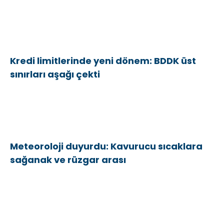
Kredi limitlerinde yeni dönem: BDDK üst
sınırları aşağı çekti
Meteoroloji duyurdu: Kavurucu sıcaklara
sağanak ve rüzgar arası