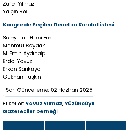
Zafer Yılmaz
Yalçın Bel
Kongre de Seçilen Denetim Kurulu Listesi
Süleyman Hilmi Eren
Mahmut Boydak
M. Emin Aydınalp
Erdal Yavuz
Erkan Sarıkaya
Gökhan Taşkın
Son Güncelleme: 02 Haziran 2025
Etiketler:
Yavuz Yılmaz
,
Yüzüncüyıl
Gazeteciler Derneği