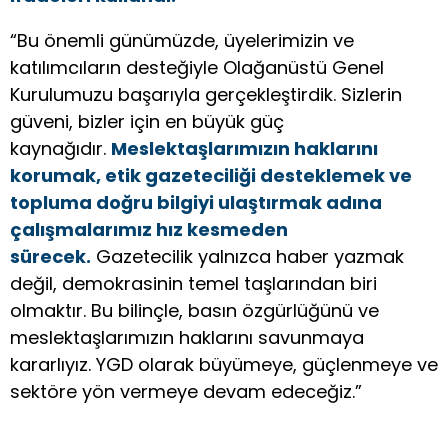
“Bu önemli günümüzde, üyelerimizin ve
katılımcıların desteğiyle Olağanüstü Genel
Kurulumuzu başarıyla gerçekleştirdik. Sizlerin
güveni, bizler için en büyük güç
kaynağıdır.
Meslektaşlarımızın haklarını
korumak, etik gazeteciliği desteklemek ve
topluma doğru bilgiyi ulaştırmak adına
çalışmalarımız hız kesmeden
sürecek.
Gazetecilik yalnızca haber yazmak
değil, demokrasinin temel taşlarından biri
olmaktır. Bu bilinçle, basın özgürlüğünü ve
meslektaşlarımızın haklarını savunmaya
kararlıyız. YGD olarak büyümeye, güçlenmeye ve
sektöre yön vermeye devam edeceğiz.”