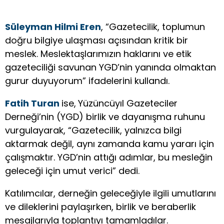
Süleyman Hilmi Eren
, “Gazetecilik, toplumun
doğru bilgiye ulaşması açısından kritik bir
meslek. Meslektaşlarımızın haklarını ve etik
gazeteciliği savunan YGD’nin yanında olmaktan
gurur duyuyorum” ifadelerini kullandı.
Fatih Turan
ise,
Yüzüncüyıl Gazeteciler
Derneği’nin (YGD) birlik ve dayanışma ruhunu
vurgulayarak, “Gazetecilik, yalnızca bilgi
aktarmak değil, aynı zamanda kamu yararı için
çalışmaktır. YGD’nin attığı adımlar, bu mesleğin
geleceği için umut verici” dedi.
Katılımcılar, derneğin geleceğiyle ilgili umutlarını
ve dileklerini paylaşırken, birlik ve beraberlik
mesajlarıyla toplantıyı tamamladılar.