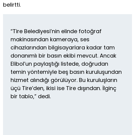
belirtti.
“Tire Belediyesi’nin elinde fotoğraf
makinasından kameraya, ses
cihazlarından bilgisayarlara kadar tam
donanımlı bir basın ekibi mevcut. Ancak
Elibol’un paylaştığı listede, doğrudan
temin yöntemiyle beş basın kuruluşundan
hizmet alındığı görülüyor. Bu kuruluşların
üçü Tire’den, ikisi ise Tire dışından. İlginç
bir tablo,” dedi.