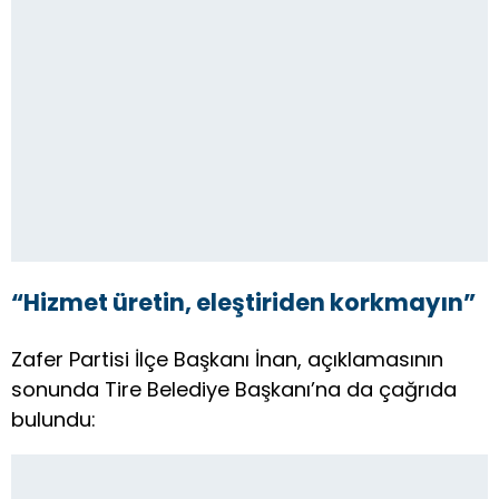
“Hizmet üretin, eleştiriden korkmayın”
Zafer Partisi İlçe Başkanı İnan, açıklamasının
sonunda Tire Belediye Başkanı’na da çağrıda
bulundu: