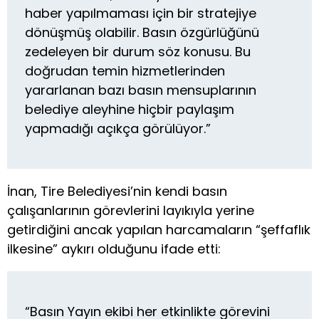
haber yapılmaması için bir stratejiye
dönüşmüş olabilir. Basın özgürlüğünü
zedeleyen bir durum söz konusu. Bu
doğrudan temin hizmetlerinden
yararlanan bazı basın mensuplarının
belediye aleyhine hiçbir paylaşım
yapmadığı açıkça görülüyor.”
İnan, Tire Belediyesi’nin kendi basın
çalışanlarının görevlerini layıkıyla yerine
getirdiğini ancak yapılan harcamaların “şeffaflık
ilkesine” aykırı olduğunu ifade etti:
“Basın Yayın ekibi her etkinlikte görevini