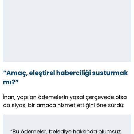
“Amaç, eleştirel haberciliği susturmak
mı?”
İnan, yapılan ödemelerin yasal çerçevede olsa
da siyasi bir amaca hizmet ettiğini öne sürdü:
“Bu ödemeler, belediye hakkında olumsuz