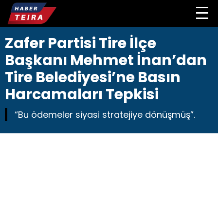
Zafer Partisi Tire İlçe
Başkanı Mehmet İnan’dan
Tire Belediyesi’ne Basın
Harcamaları Tepkisi
“Bu ödemeler siyasi stratejiye dönüşmüş”.