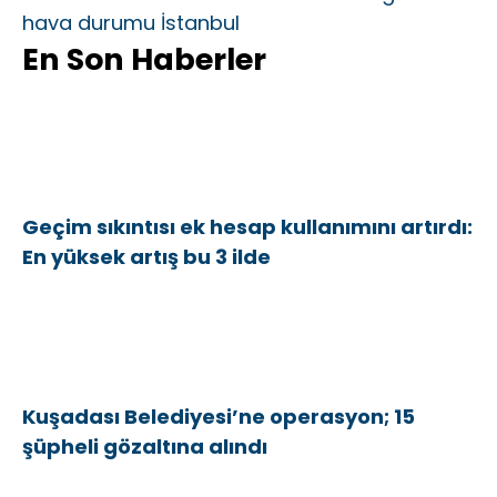
hava durumu İstanbul
En Son Haberler
Geçim sıkıntısı ek hesap kullanımını artırdı:
En yüksek artış bu 3 ilde
Kuşadası Belediyesi’ne operasyon; 15
şüpheli gözaltına alındı