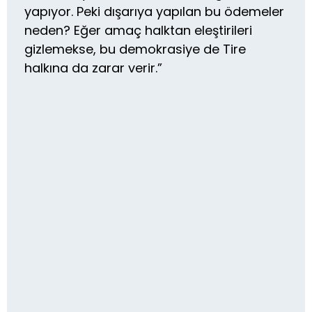
yapıyor. Peki dışarıya yapılan bu ödemeler
neden? Eğer amaç halktan eleştirileri
gizlemekse, bu demokrasiye de Tire
halkına da zarar verir.”