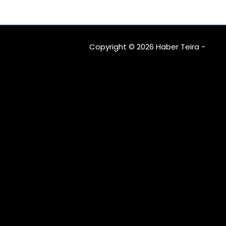
Copyright © 2026 Haber Teira -